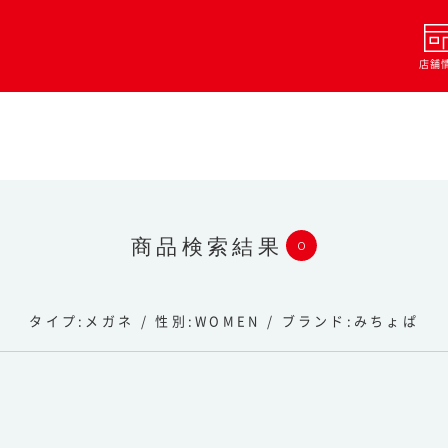
店舗
商品検索結果
0
タイプ
メガネ
性別
WOMEN
ブランド
みちょぱ