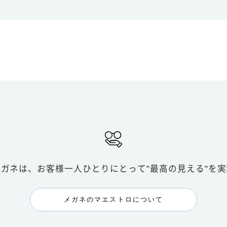
メガネは、お客様一人ひとりにとって
"最高の見える"を
メガネのマエストロについて