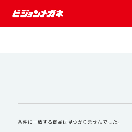
条件に一致する商品は見つかりませんでした。