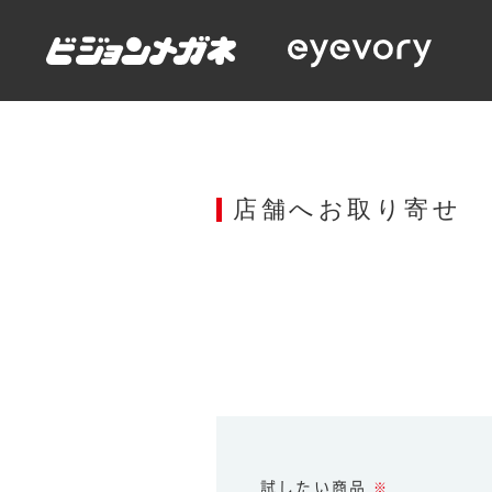
店舗へお取り寄せ
試したい商品
※