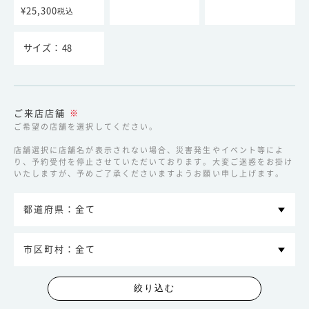
¥25,300
税込
48
ご来店店舗
※
ご希望の店舗を選択してください。
店舗選択に店舗名が表示されない場合、災害発生やイベント等によ
り、予約受付を停止させていただいております。大変ご迷惑をお掛け
いたしますが、予めご了承くださいますようお願い申し上げます。
絞り込む