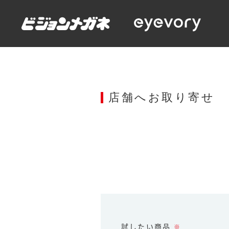
店舗へお取り寄せ
試したい商品
※