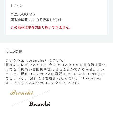
3 ワイン
¥25,500
税込
薄型非球面レンズ(屈折率1.60)付
この商品は現在お取り扱いできません。
商品特徴
ブランシェ（Branche）について
現在のエレガンスとは？ 今までのスタイルを貫き通す事だ
けでなく気高い雰囲気を漂わせることができるか否かとい
うこと。現在のエレガンスの真髄はそこにあるのではない
でしょうか。 流行には左右されたくない。「Branche」
は、そんな大人のためのコレクションです。