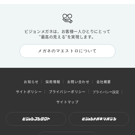
ビジョンメガネは、お客様一人ひとりにとって
"最高の見える"を実現します。
メガネのマエストロについて
お知らせ
採用情報
お問い合わせ
会社概要
サイトポリシー
プライバシーポリシー
プライバシー設定
サイトマップ
ビジョンコンタクト
ビジョンメガネマガジン