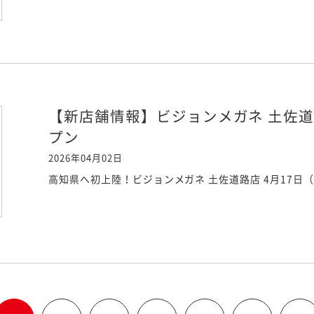
【新店舗情報】ビジョンメガネ 土佐道
プン
2026年04月02日
高知県へ初上陸！ビジョンメガネ 土佐道路店 4月17日