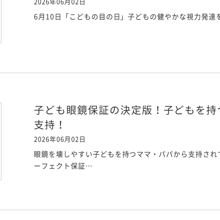
2026年06月02日
6月10日「こどもの目の日」子どもの健やかな視力発達
子ども眼鏡保証の決定版！子どもを持
支持！
2026年06月02日
眼鏡を壊しやすい子どもを持つママ・パパから支持され
ーフェクト保証…