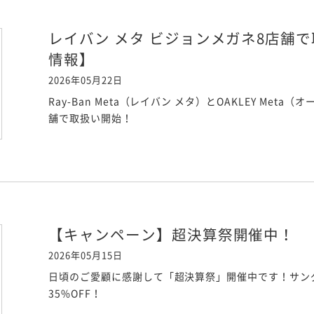
レイバン メタ ビジョンメガネ8店舗で取扱
情報】
2026年05月22日
Ray-Ban Meta（レイバン メタ）とOAKLEY Met
舗で取扱い開始！
【キャンペーン】超決算祭開催中！
2026年05月15日
日頃のご愛顧に感謝して「超決算祭」開催中です！サングラ
35%OFF！