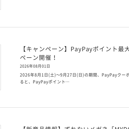
【キャンペーン】PayPayポイント
ペーン開催！
2026年08月01日
2026年8月1日(土)〜9月27日(日)の期間、PayPay
ると、PayPayポイント…