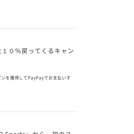
最大１０％戻ってくるキャン
クーポンを獲得してPayPayでお支払いす