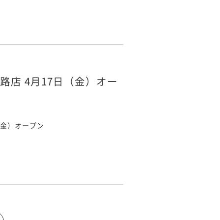
路店 4月17日（金）オー
（金）オープン