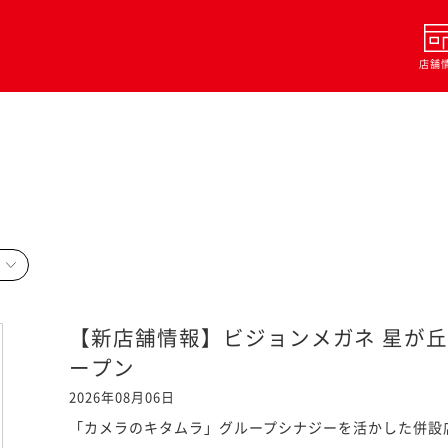
店舗
【新店舗情報】ビジョンメガネ 星が丘
ープン
2026年08月06日
「カメラのキタムラ」グループシナジーを活かした併設