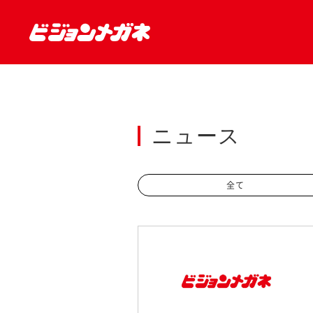
ニュース
全て