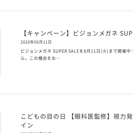
【キャンペーン】ビジョンメガネ SUPER
2026年06月11日
ビジョンメガネ SUPER SALEを8月11日(火)まで
ル。この機会をお…
こどもの目の日 【眼科医監修】視力
イン