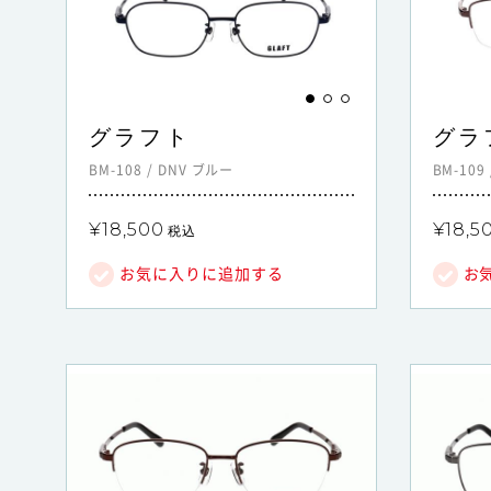
グラフト
グラ
BM-108
/
DNV
ブルー
BM-109
¥18,500
¥18,5
税込
お気に入りに追加する
お