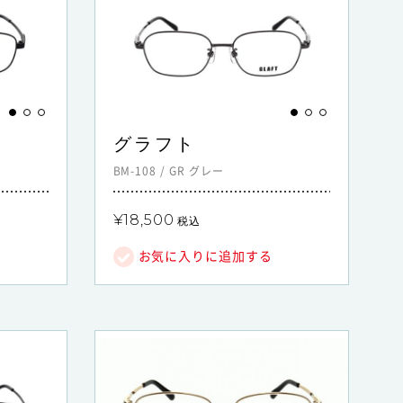
グラフト
BM-108
/
GR
グレー
¥18,500
税込
お気に入りに追加する