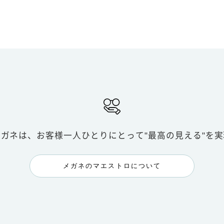
メガネは、お客様一人ひとりにとって
"最高の見える"を
メガネのマエストロについて