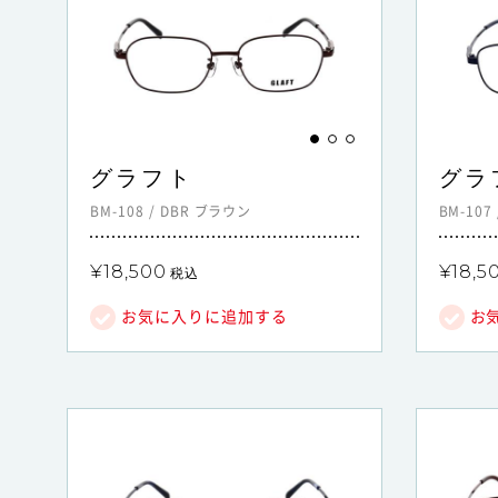
グラフト
グラ
BM-108
/
DBR
ブラウン
BM-107
¥18,500
¥18,5
税込
お気に入りに追加する
お