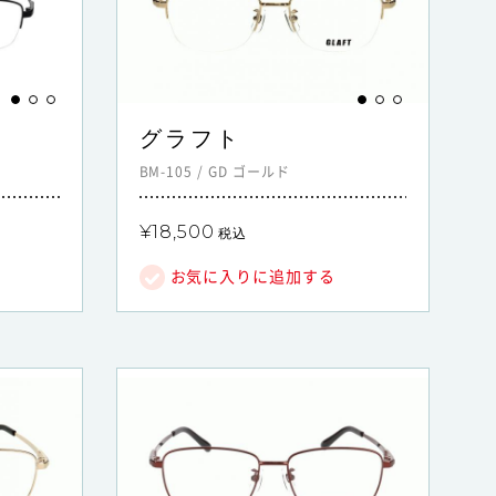
グラフト
BM-105
/
GD
ゴールド
¥18,500
税込
お気に入りに追加する