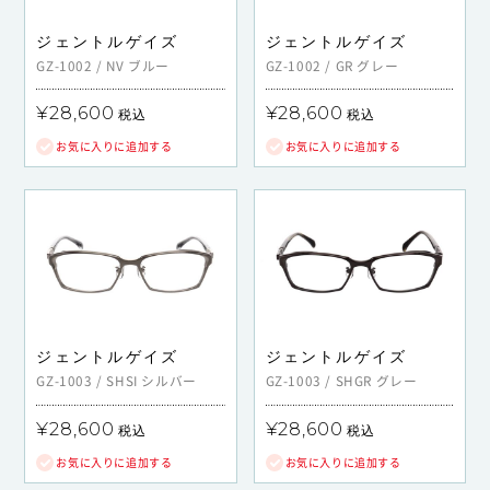
ジェントルゲイズ
ジェントルゲイズ
GZ-1002
/
NV
ブルー
GZ-1002
/
GR
グレー
¥28,600
¥28,600
税込
税込
お気に入りに追加する
お気に入りに追加する
ジェントルゲイズ
ジェントルゲイズ
GZ-1003
/
SHSI
シルバー
GZ-1003
/
SHGR
グレー
¥28,600
¥28,600
税込
税込
お気に入りに追加する
お気に入りに追加する