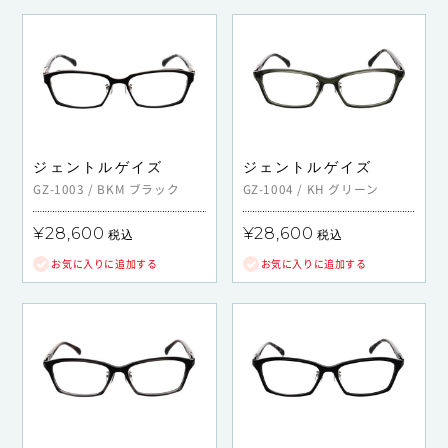
ジェントルゲイズ
ジェントルゲイズ
GZ-1003
/
BKM
ブラック
GZ-1004
/
KH
グリーン
¥28,600
¥28,600
税込
税込
お気に入りに追加する
お気に入りに追加する