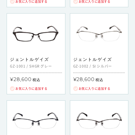
お気に入りに追加する
お気に入りに追加する
ジェントルゲイズ
ジェントルゲイズ
GZ-1001
/
SHGR
グレー
GZ-1002
/
SI
シルバー
¥28,600
¥28,600
税込
税込
お気に入りに追加する
お気に入りに追加する