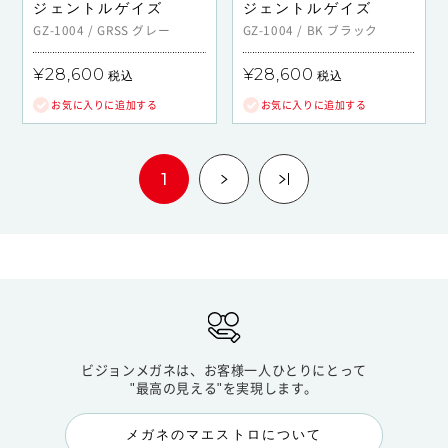
ジェントルゲイズ
ジェントルゲイズ
GZ-1004
/
GRSS
グレー
GZ-1004
/
BK
ブラック
¥28,600
¥28,600
税込
税込
お気に入りに追加する
お気に入りに追加する
1
ビジョンメガネは、お客様一人ひとりにとって
"最高の見える"を実現します。
メガネのマエストロについて