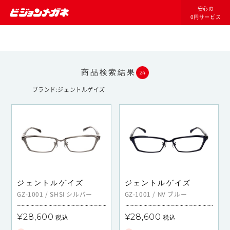
安心の
0円サービス
商品検索結果
24
ブランド
ジェントルゲイズ
ジェントルゲイズ
ジェントルゲイズ
GZ-1001
/
SHSI
シルバー
GZ-1001
/
NV
ブルー
¥28,600
¥28,600
税込
税込