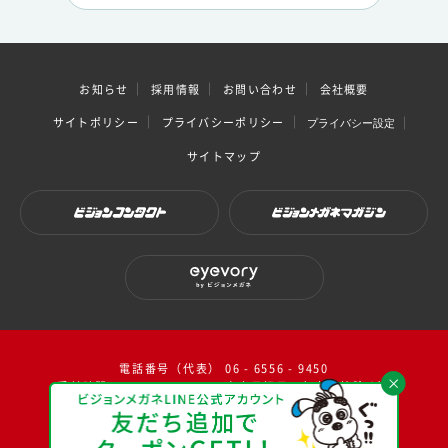
お知らせ
採用情報
お問い合わせ
会社概要
サイトポリシー
プライバシーポリシー
プライバシー設定
サイトマップ
ビジョンコンタクト
ビジョンメガネマガジン
eyevory by ビジョンメガネ
電話番号（代表） 06 - 6556 - 9450
受付時間：10：00～17：00（ 土日祝日・年末年始除く）