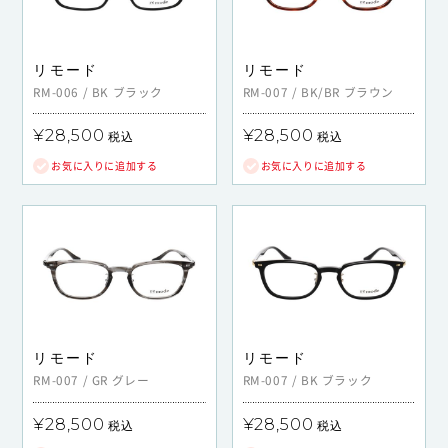
リモード
リモード
RM-006
/
BK
ブラック
RM-007
/
BK/BR
ブラウン
¥28,500
¥28,500
税込
税込
お気に入りに追加する
お気に入りに追加する
リモード
リモード
RM-007
/
GR
グレー
RM-007
/
BK
ブラック
¥28,500
¥28,500
税込
税込