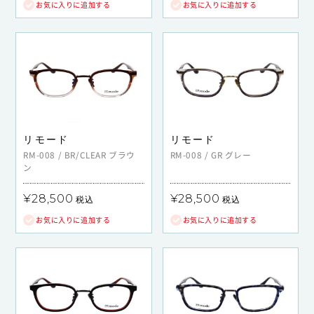
お気に入りに追加する
お気に入りに追加する
リモード
リモード
RM-008
/
BR/CLEAR
ブラウ
RM-008
/
GR
グレー
ン
¥28,500
¥28,500
税込
税込
お気に入りに追加する
お気に入りに追加する