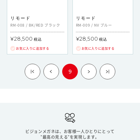
リモード
リモード
RM-008
/
BK/RED
ブラック
RM-009
/
NV
ブルー
¥28,500
¥28,500
税込
税込
お気に入りに追加する
お気に入りに追加する
9
ビジョンメガネは、お客様一人ひとりにとって
"最高の見える"を実現します。