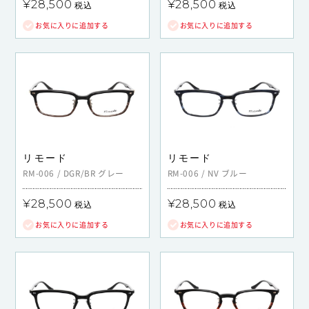
¥28,500
¥28,500
税込
税込
お気に入りに追加する
お気に入りに追加する
リモード
リモード
RM-006
/
DGR/BR
グレー
RM-006
/
NV
ブルー
¥28,500
¥28,500
税込
税込
お気に入りに追加する
お気に入りに追加する