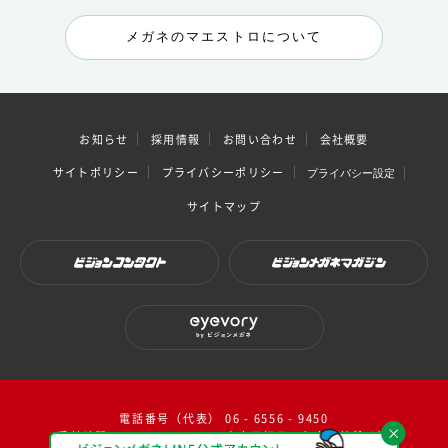
メガネのマエストロについて
お知らせ
採用情報
お問い合わせ
会社概要
サイトポリシー
プライバシーポリシー
プライバシー設定
サイトマップ
ビジョンコンタクト
ビジョンメガネマガジン
eyevory by ビジョンメガネ
電話番号（代表） 06 - 6556 - 9450
受付時間：10：00～17：00（ 土日祝日・年末年始除く）