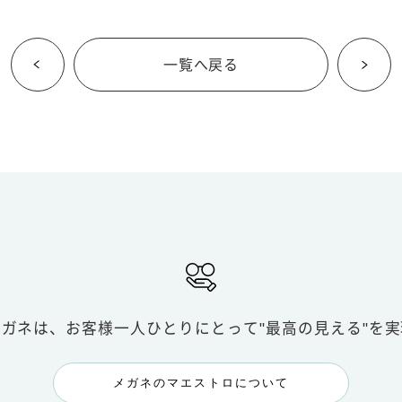
一覧へ戻る
メガネは、お客様一人ひとりにとって
"最高の見える"を
メガネのマエストロについて