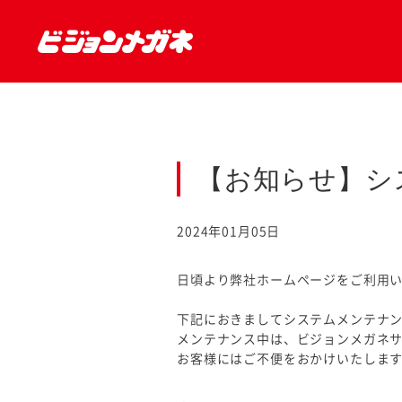
【お知らせ】シ
2024年01月05日
日頃より弊社ホームページをご利用
下記におきましてシステムメンテナ
メンテナンス中は、ビジョンメガネ
お客様にはご不便をおかけいたしま