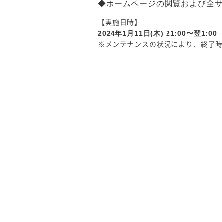
◆ホームページの閲覧および全
【実施日時】
2024年1月11日(木) 21:00〜翌1:0
※メンテナンスの状況により、終了