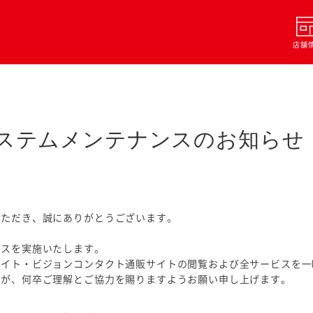
店舗
ステムメンテナンスのお知らせ
いただき、誠にありがとうございます。
ンスを実施いたします。
サイト・ビジョンコンタクト通販サイトの閲覧および全サービスを一
すが、何卒ご理解とご協力を賜りますようお願い申し上げます。