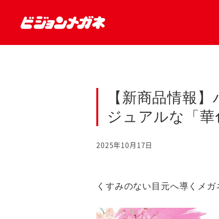
【新商品情報】
ジュアルな「華
2025年10月17日
くすみのない目元へ導くメガ