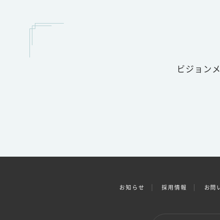
ビジョン
お知らせ
採用情報
お問