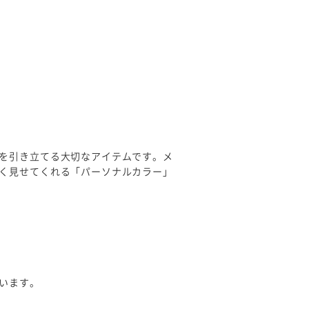
を引き立てる大切なアイテムです。メ
く見せてくれる「パーソナルカラー」
います。