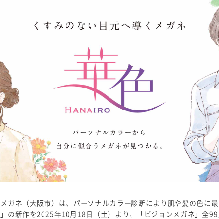
ンメガネ（大阪市）は、パーソナルカラー診断により肌や髪の色に最
の新作を2025年10月18日（土）より、「ビジョンメガネ」全9