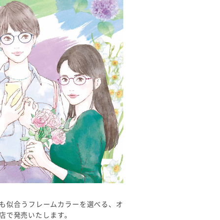
も似合うフレームカラーを選べる、オ
9店で発売いたします。