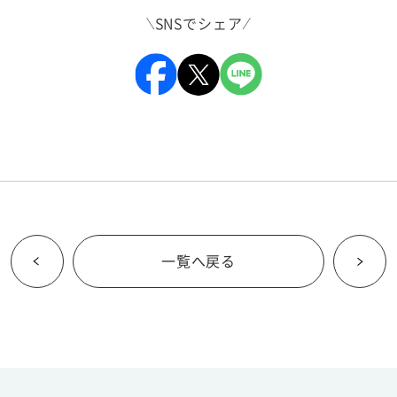
SNSでシェア
一覧へ戻る