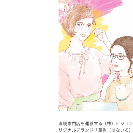
眼鏡専門店を運営する（株）ビジョ
リジナルブランド「華色（はないろ）」