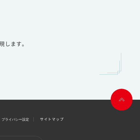
実現します。
プライバシー設定
サイトマップ