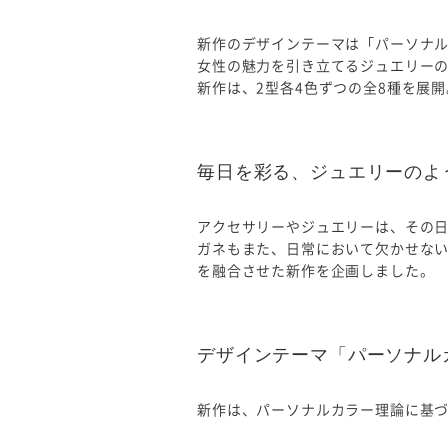
新作のデザインテーマは「パーソナ
女性の魅力を引き立てるジュエリー
新作は、2型各4色ずつの全8種を展開
毎日を彩る、ジュエリーのよ
アクセサリーやジュエリーは、その
ガネもまた、日常において欠かせな
を融合させた新作を企画しました。
デザインテーマ「パーソナル
新作は、パーソナルカラー理論に基