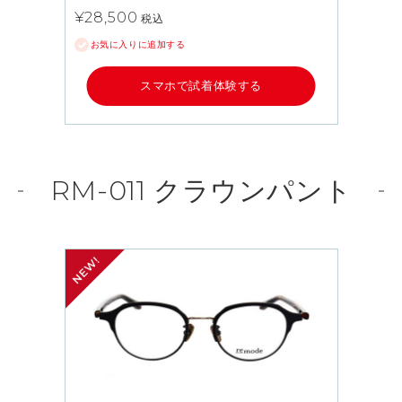
¥28,500
税込
お気に入りに追加する
スマホで試着体験する
RM-011 クラウンパント