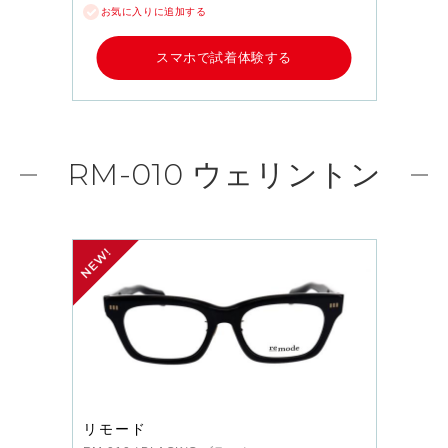
お気に入りに追加する
スマホで試着体験する
RM-010 ウェリントン
リモード