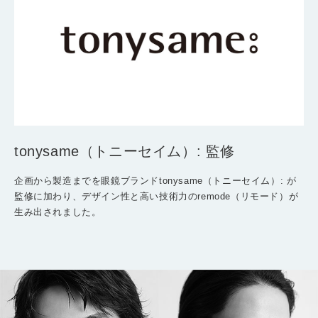
tonysame（トニーセイム）:
監修
企画から製造までを眼鏡ブランドtonysame（トニーセイム）: が
監修に加わり、デザイン性と高い技術力のremode（リモード）が
生み出されました。