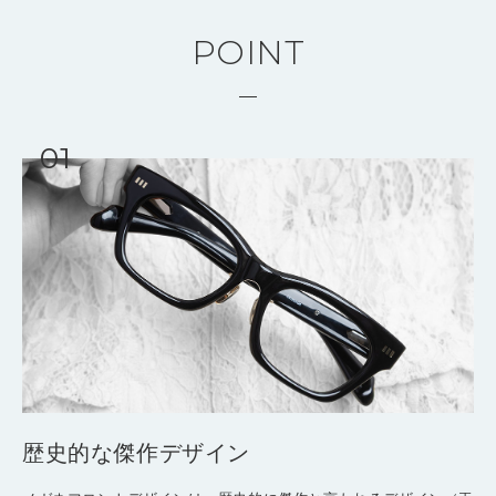
POINT
歴史的な傑作デザイン