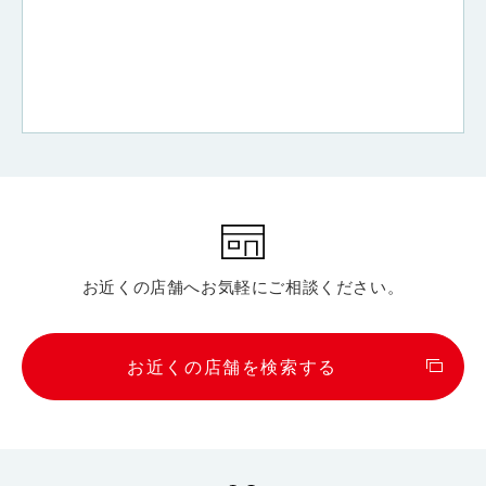
お近くの店舗へお気軽にご相談ください。
お近くの店舗を検索する