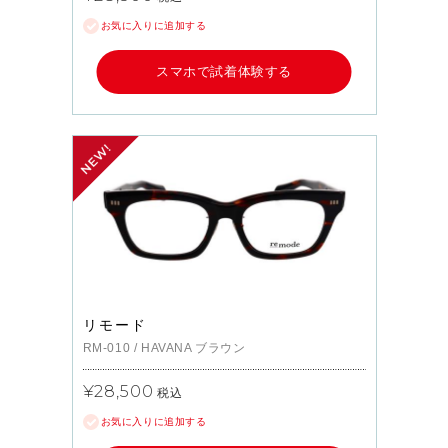
お気に入りに追加する
スマホで試着体験する
リモード
RM-010
/
HAVANA
ブラウン
¥28,500
税込
お気に入りに追加する