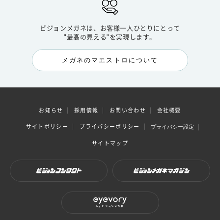
ビジョンメガネは、お客様一人ひとりにとって
"最高の見える"を実現します。
メガネのマエストロについて
お知らせ
採用情報
お問い合わせ
会社概要
サイトポリシー
プライバシーポリシー
プライバシー設定
サイトマップ
ビジョンコンタクト
ビジョンメガネマガジン
eyevory by ビジョンメガネ