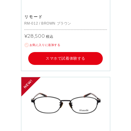
リモード
RM-012
/
BROWN
ブラウン
¥28,500
税込
お気に入りに追加する
スマホで試着体験する