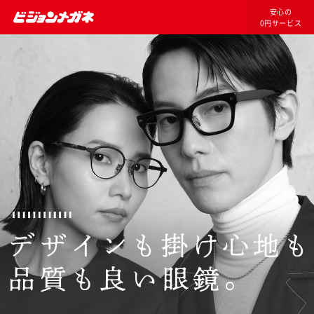
安心の
0円サービス