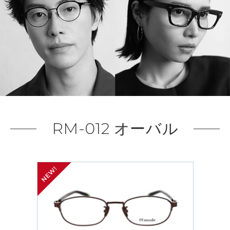
RM-012 オーバル