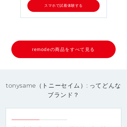
スマホで試着体験する
remodeの商品をすべて見る
tonysame（トニーセイム）: ってどんな
ブランド？