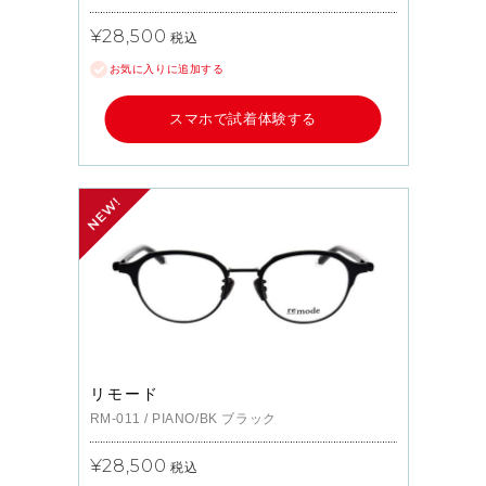
¥28,500
税込
お気に入りに追加する
スマホで試着体験する
リモード
RM-011
/
PIANO/BK
ブラック
¥28,500
税込