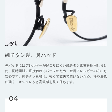
純チタン製、鼻パッド
鼻パッドにはアレルギーが起こりにくい純チタン素材を採用しまし
た。長時間肌に直接触れるパーツのため、金属アレルギーの方にも
安心です。純チタン素材は、軽くて丈夫で錆びないため、汗や変色
に強く、オシャレさと高級感を長く保ちます。