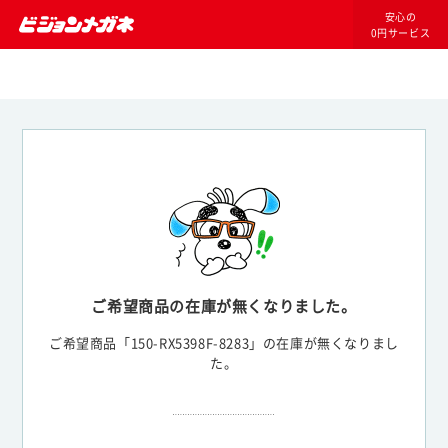
安心の
0円サービス
ご希望商品の在庫が無くなりました。
ご希望商品「150-RX5398F-8283」の在庫が無くなりまし
た。