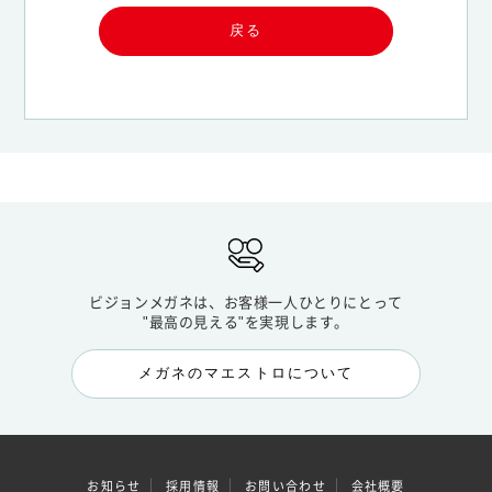
戻る
ビジョンメガネは、お客様一人ひとりにとって
"最高の見える"を実現します。
メガネのマエストロについて
お知らせ
採用情報
お問い合わせ
会社概要