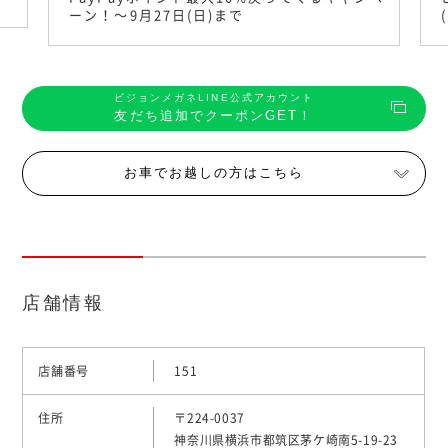
ーン！〜9月27日(日)まで
ビジョンメガネLINE公式アカウント
友だち追加でクーポンGET！
お車でお越しの方はこちら
店舗情報
店舗番号
151
住所
〒224-0037
神奈川県横浜市都筑区茅ケ崎南5-19-23