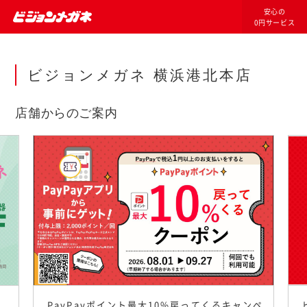
安心の
0円サービス
ビジョンメガネ 横浜港北本店
店舗からのご案内
PayPayポイント最大10%戻ってくるキャンペ