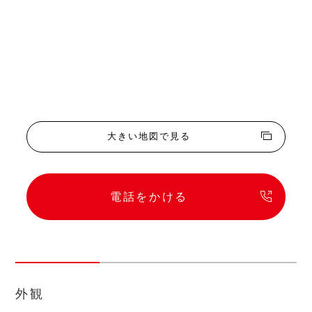
大きい地図で見る
電話をかける
外観