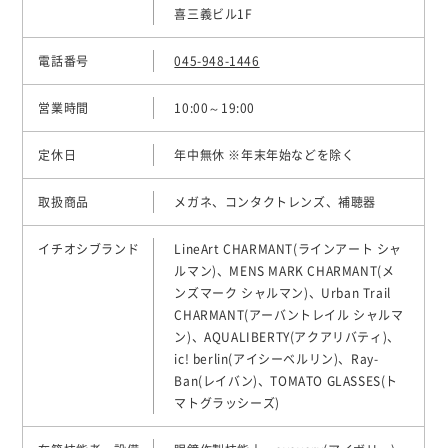
喜三義ビル1F
電話番号
045-948-1446
営業時間
10:00～19:00
定休日
年中無休 ※年末年始などを除く
取扱商品
メガネ、コンタクトレンズ、補聴器
イチオシブランド
LineArt CHARMANT(ラインアート シャ
ルマン)、MENS MARK CHARMANT(メ
ンズマーク シャルマン)、Urban Trail
CHARMANT(アーバントレイル シャルマ
ン)、AQUALIBERTY(アクアリバティ)、
ic! berlin(アイシーベルリン)、Ray-
Ban(レイバン)、TOMATO GLASSES(ト
マトグラッシーズ)