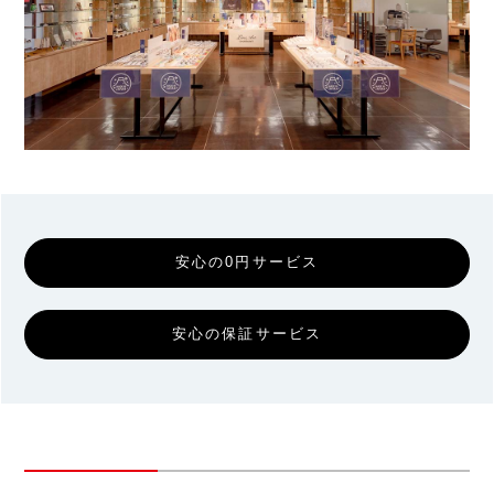
安心の0円サービス
安心の保証サービス