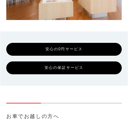
安心の0円サービス
安心の保証サービス
お車でお越しの方へ