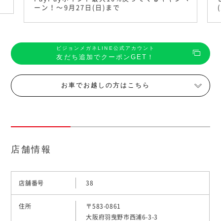
ーン！〜9月27日(日)まで
ビジョンメガネLINE公式アカウント
友だち追加でクーポンGET！
お車でお越しの方はこちら
店舗情報
店舗番号
38
住所
〒583-0861
大阪府羽曳野市西浦6-3-3