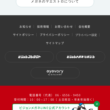
メガネのマエストロについて
お知らせ
採用情報
お問い合わせ
会社概要
サイトポリシー
プライバシーポリシー
プライバシー設定
サイトマップ
ビジョンコンタクト
ビジョンメガネマガジン
eyevory by ビジョンメガネ
電話番号（代表） 06 - 6556 - 9450
受付時間：10：00～17：00（ 土日祝日・年末年始除く）