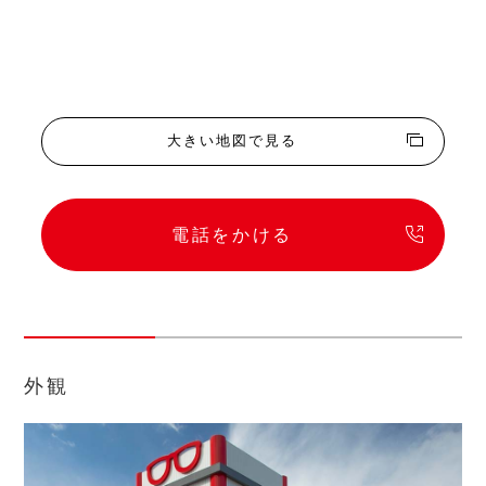
大きい地図で見る
電話をかける
外観