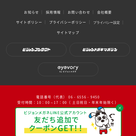
お知らせ
採用情報
お問い合わせ
会社概要
サイトポリシー
プライバシーポリシー
プライバシー設定
サイトマップ
ビジョンコンタクト
ビジョンメガネマガジン
eyevory by ビジョンメガネ
電話番号（代表） 06 - 6556 - 9450
受付時間：10：00～17：00（ 土日祝日・年末年始除く）
facebook
instagram
twitter
youtube
© 2009-2026 VISION MEGANE inc.