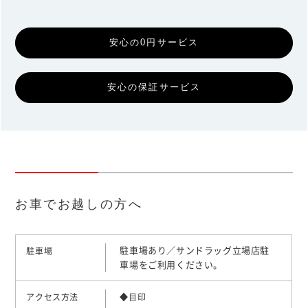
安心の0円サービス
安心の保証サービス
お車でお越しの方へ
駐車場あり／サンドラッグ立場店駐
駐車場
車場をご利用ください。
アクセス方法
◆目印