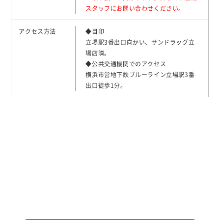
スタッフにお問い合わせください。
アクセス方法
◆目印
立場駅3番出口向かい、サンドラッグ立
場店隣。
◆公共交通機関でのアクセス
横浜市営地下鉄ブルーライン立場駅3番
出口徒歩1分。