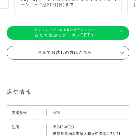
ーン！〜9月27日(日)まで
ビジョンメガネLINE公式アカウント
友だち追加でクーポンGET！
お車でお越しの方はこちら
店舗情報
店舗番号
408
住所
〒245-0023
神奈川県横浜市泉区和泉中央南2-23-21