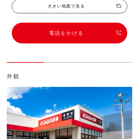
大きい地図で見る
電話をかける
外観