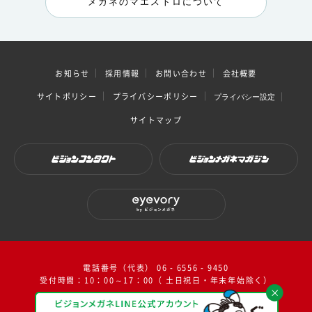
メガネのマエストロについて
お知らせ
採用情報
お問い合わせ
会社概要
サイトポリシー
プライバシーポリシー
プライバシー設定
サイトマップ
ビジョンコンタクト
ビジョンメガネマガジン
eyevory by ビジョンメガネ
電話番号（代表） 06 - 6556 - 9450
受付時間：10：00～17：00（ 土日祝日・年末年始除く）