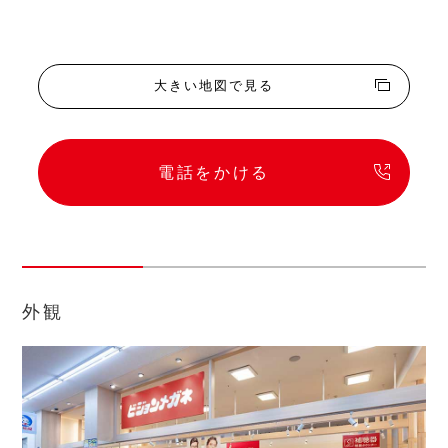
大きい地図で見る
電話をかける
外観