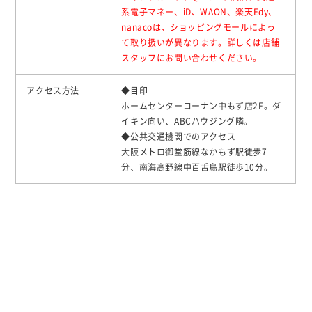
系電子マネー、iD、WAON、楽天Edy、
nanacoは、ショッピングモールによっ
て取り扱いが異なります。詳しくは店舗
スタッフにお問い合わせください。
アクセス方法
◆目印
ホームセンターコーナン中もず店2F。ダ
イキン向い、ABCハウジング隣。
◆公共交通機関でのアクセス
大阪メトロ御堂筋線なかもず駅徒歩7
分、南海高野線中百舌鳥駅徒歩10分。