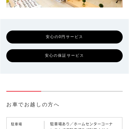
安心の0円サービス
安心の保証サービス
お車でお越しの方へ
駐車場あり／ホームセンターコーナ
駐車場