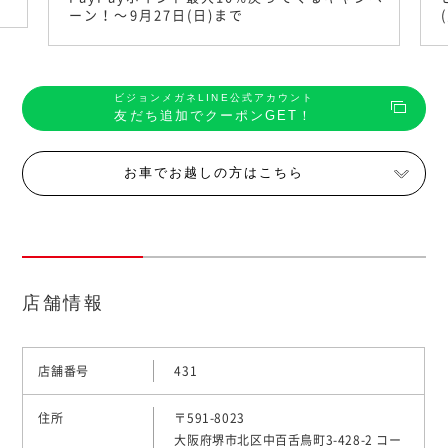
ーン！〜9月27日(日)まで
ビジョンメガネLINE公式アカウント
友だち追加でクーポンGET！
お車でお越しの方はこちら
店舗情報
店舗番号
431
住所
〒591-8023
大阪府堺市北区中百舌鳥町3-428-2 コー