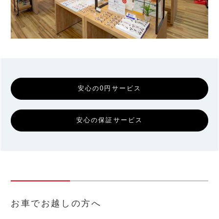
安心の0円サービス
安心の保証サービス
お車でお越しの方へ