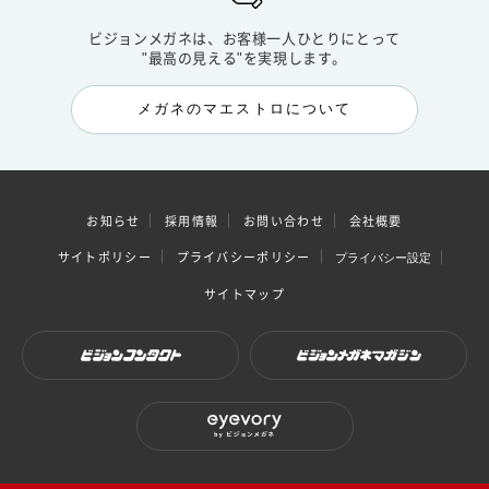
ビジョンメガネは、お客様一人ひとりにとって
"最高の見える"を実現します。
メガネのマエストロについて
お知らせ
採用情報
お問い合わせ
会社概要
サイトポリシー
プライバシーポリシー
プライバシー設定
サイトマップ
ビジョンコンタクト
ビジョンメガネマガジン
eyevory by ビジョンメガネ