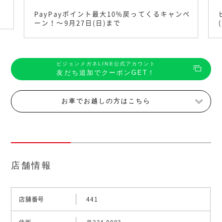
PayPayポイント最大10%戻ってくるキャンペ
ーン！〜9月27日(日)まで
ビジョンメガネLINE公式アカウント
友だち追加でクーポンGET！
お車でお越しの方はこちら
店舗情報
店舗番号
441