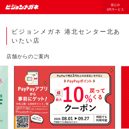
安心の
0円サービス
ビジョンメガネ 港北センター北あ
いたい店
店舗からのご案内