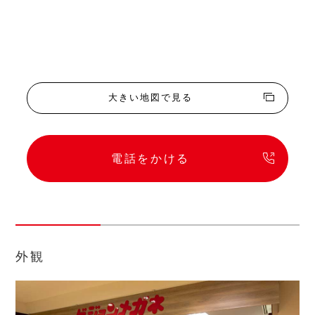
大きい地図で見る
電話をかける
外観