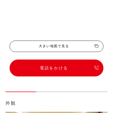
大きい地図で見る
電話をかける
外観