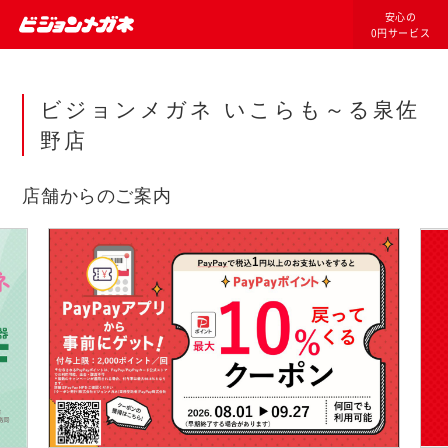
安心の
0円サービス
ビジョンメガネ いこらも～る泉佐
野店
店舗からのご案内