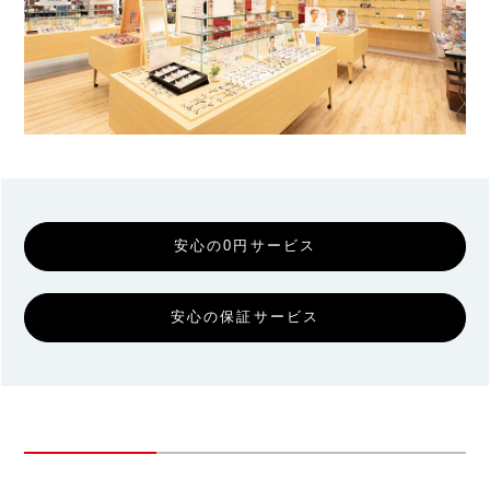
安心の0円サービス
安心の保証サービス