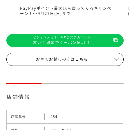
PayPayポイント最大10%戻ってくるキャンペ
ーン！〜9月27日(日)まで
ビジョンメガネLINE公式アカウント
友だち追加でクーポンGET！
お車でお越しの方はこちら
店舗情報
店舗番号
454