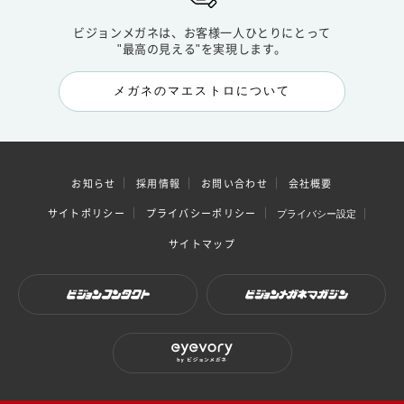
ビジョンメガネは、お客様一人ひとりにとって
"最高の見える"を実現します。
メガネのマエストロについて
お知らせ
採用情報
お問い合わせ
会社概要
サイトポリシー
プライバシーポリシー
プライバシー設定
サイトマップ
ビジョンコンタクト
ビジョンメガネマガジン
eyevory by ビジョンメガネ