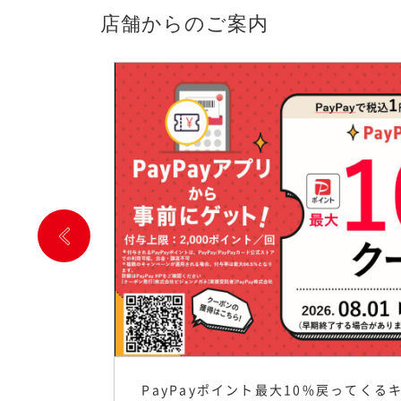
店舗からのご案内
PayPayポイント最大10%戻ってくる