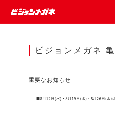
ビジョンメガネ 
重要なお知らせ
■8月12日(水)・8月19日(水)・8月26日(