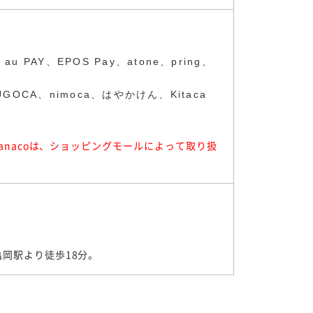
AY、EPOS Pay、atone、pring、
GOCA、nimoca、はやかけん、Kitaca
anacoは、ショッピングモールによって取り扱
岡駅より徒歩18分。