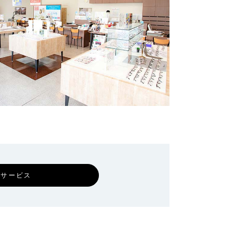
証サービス