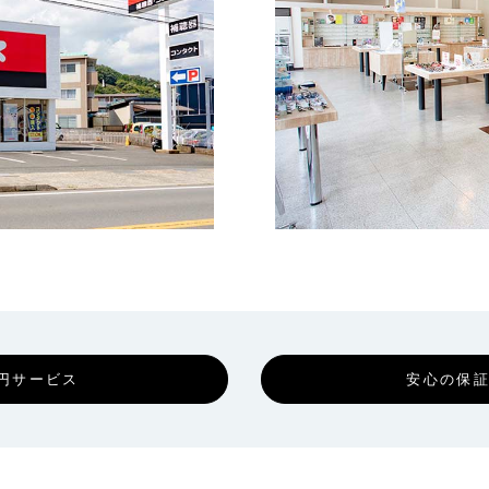
円サービス
安心の保