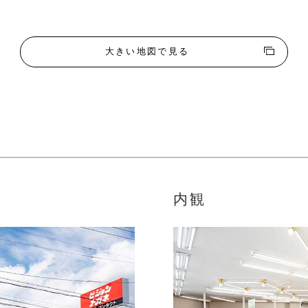
大きい地図で見る
内観