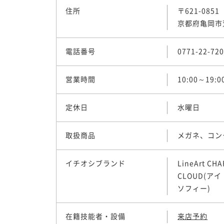
住所
〒621-0851
京都府亀岡市荒
s
電話番号
0771-22-72
営業時間
10:00～19:0
定休日
水曜日
取扱商品
メガネ、コン
イチオシブランド
LineArt 
CLOUD(アイ
ソフィー)
在籍技能者・設備
来店予約