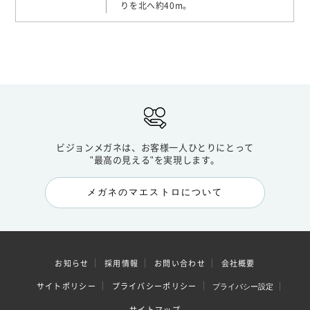
りを北へ約40m。
ビジョンメガネは、お客様一人ひとりにとって
"最高の見える"を実現します。
メガネのマエストロについて
お知らせ
採用情報
お問い合わせ
会社概要
サイトポリシー
プライバシーポリシー
プライバシー設定
サイトマップ