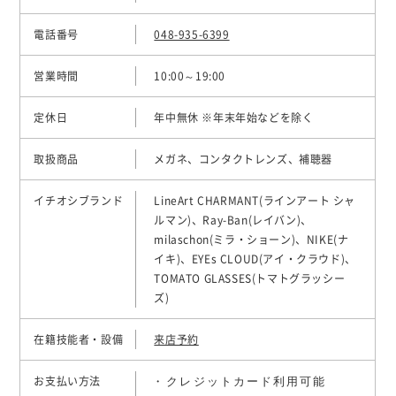
電話番号
048-935-6399
営業時間
10:00～19:00
定休日
年中無休 ※年末年始などを除く
取扱商品
メガネ、コンタクトレンズ、補聴器
イチオシブランド
LineArt CHARMANT(ラインアート シャ
ルマン)、Ray-Ban(レイバン)、
milaschon(ミラ・ショーン)、NIKE(ナ
イキ)、EYEs CLOUD(アイ・クラウド)、
TOMATO GLASSES(トマトグラッシー
ズ)
在籍技能者・設備
来店予約
クレジットカード利用可能
お支払い方法