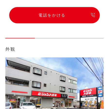
電話をかける
外観