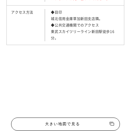
アクセス方法
◆目印
城北信用金庫草加新田支店隣。
◆公共交通機関でのアクセス
東武スカイツリーライン新田駅徒歩16
分。
大きい地図で見る