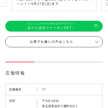
ーン！〜9月27日(日)まで
ビジョンメガネLINE公式アカウント
友だち追加でクーポンGET！
お車でお越しの方はこちら
店舗情報
店舗番号
77
住所
〒340-0006
埼玉県草加市八幡町950-1