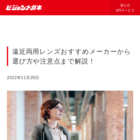
安心の
0円サービス
遠近両用レンズおすすめメーカーから
選び方や注意点まで解説！
2022年11月29日