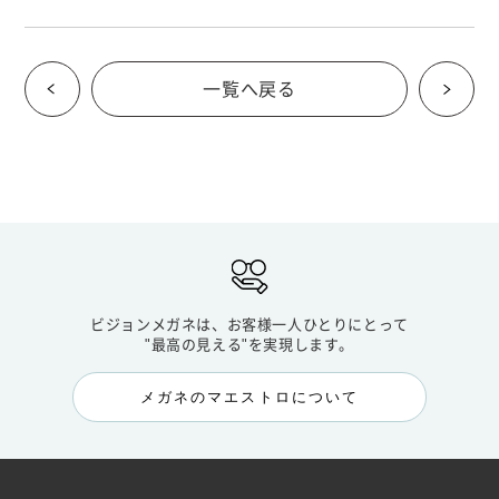
一覧へ戻る
ビジョンメガネは、お客様一人ひとりにとって
"最高の見える"を実現します。
メガネのマエストロについて