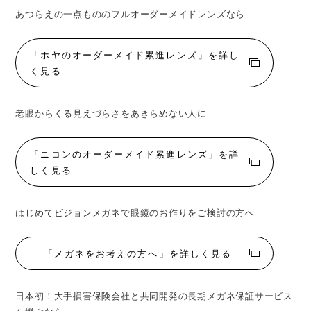
あつらえの一点もののフルオーダーメイドレンズなら
「ホヤのオーダーメイド累進レンズ」を詳し
く見る
老眼からくる見えづらさをあきらめない人に
「ニコンのオーダーメイド累進レンズ」を詳
しく見る
はじめてビジョンメガネで眼鏡のお作りをご検討の方へ
「メガネをお考えの方へ」を詳しく見る
日本初！大手損害保険会社と共同開発の長期メガネ保証サービス