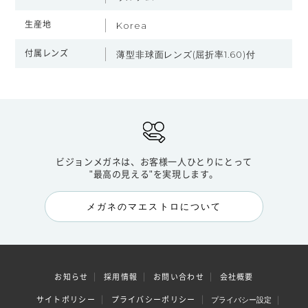
生産地
Korea
付属レンズ
薄型非球面レンズ(屈折率1.60)付
ビジョンメガネは、お客様一人ひとりにとって
"最高の見える"を実現します。
メガネのマエストロについて
お知らせ
採用情報
お問い合わせ
会社概要
サイトポリシー
プライバシーポリシー
プライバシー設定