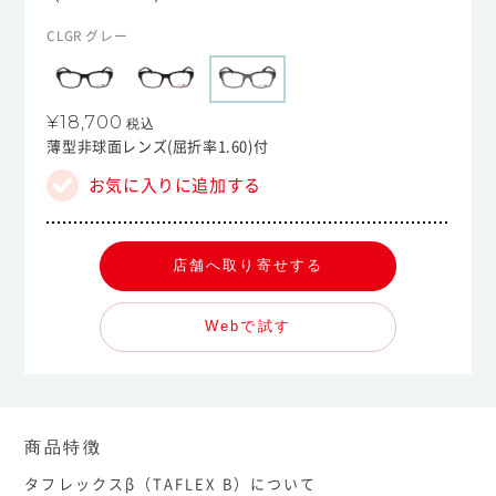
CLGR グレー
¥18,700
税込
薄型非球面レンズ(屈折率1.60)付
お気に入りに追加する
店舗へ取り寄せする
Webで試す
商品特徴
タフレックスβ（TAFLEX B）について