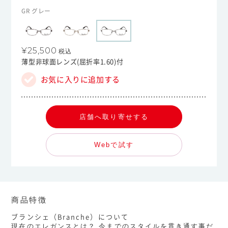
GR グレー
¥25,500
税込
薄型非球面レンズ(屈折率1.60)付
お気に入りに追加する
店舗へ取り寄せする
Webで試す
商品特徴
ブランシェ（Branche）について
現在のエレガンスとは？ 今までのスタイルを貫き通す事だ