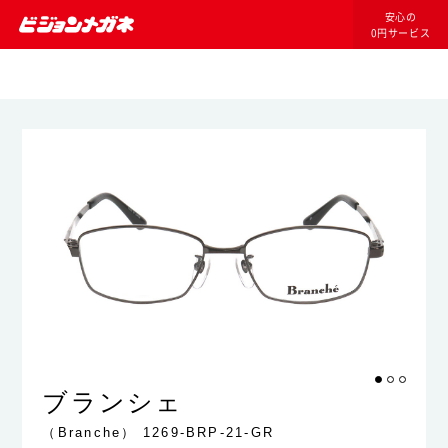
安心の
0円サービス
ブランシェ
（Branche）
1269-BRP-21-GR