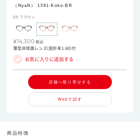
（NyaN）
1391-Koko-BR
BR ブラウン
¥14,300
税込
薄型非球面レンズ(屈折率1.60)付
お気に入りに追加する
店舗へ取り寄せする
Webで試す
商品特徴