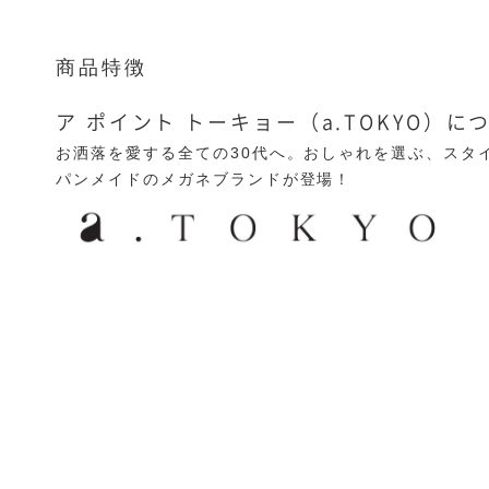
商品特徴
ア ポイント トーキョー（a.TOKYO）に
お洒落を愛する全ての30代へ。おしゃれを選ぶ、スタ
パンメイドのメガネブランドが登場！