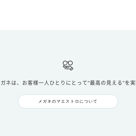
メガネは、お客様一人ひとりにとって
"最高の見える"を
メガネのマエストロについて