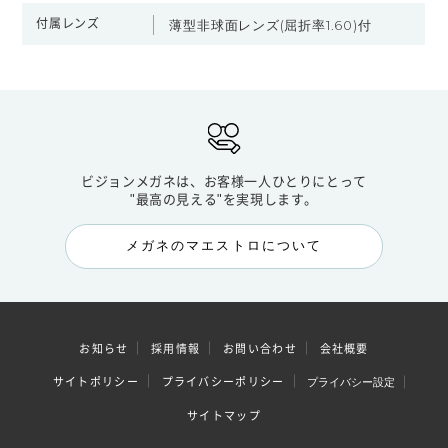
付属レンズ
薄型非球面レンズ(屈折率1.60)付
ビジョンメガネは、お客様一人ひとりにとって
"最高の見える"を実現します。
メガネのマエストロについて
お知らせ
採用情報
お問い合わせ
会社概要
サイトポリシー
プライバシーポリシー
プライバシー設定
サイトマップ