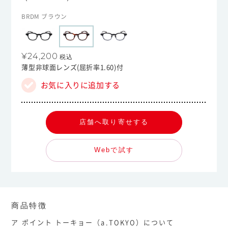
BRDM ブラウン
¥24,200
税込
薄型非球面レンズ(屈折率1.60)付
お気に入りに追加する
店舗へ取り寄せする
Webで試す
商品特徴
ア ポイント トーキョー（a.TOKYO）について