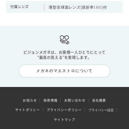
付属レンズ
薄型非球面レンズ(屈折率1.60)付
ビジョンメガネは、お客様一人ひとりにとって
"最高の見える"を実現します。
メガネのマエストロについて
お知らせ
採用情報
お問い合わせ
会社概要
サイトポリシー
プライバシーポリシー
プライバシー設定
サイトマップ