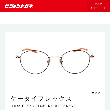
安心の
0円サービス
ケータイフレックス
（KtaiFLEX）
1439-KF-012-BK/GP