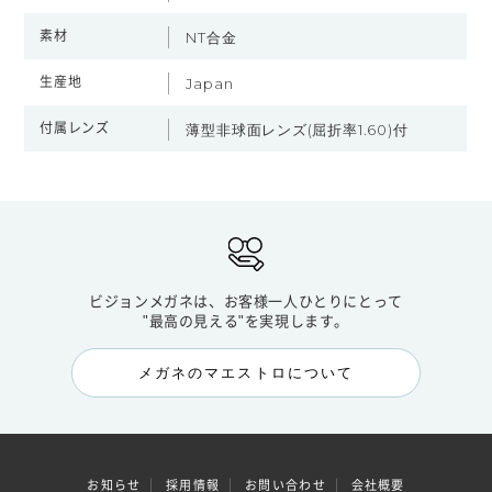
素材
NT合金
生産地
Japan
付属レンズ
薄型非球面レンズ(屈折率1.60)付
ビジョンメガネは、お客様一人ひとりにとって
"最高の見える"を実現します。
メガネのマエストロについて
お知らせ
採用情報
お問い合わせ
会社概要