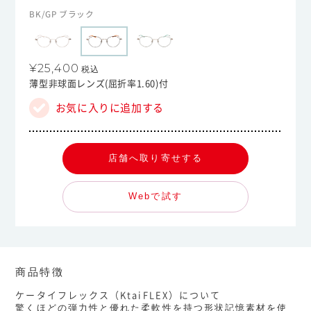
BK/GP ブラック
¥25,400
税込
薄型非球面レンズ(屈折率1.60)付
お気に入りに追加する
店舗へ取り寄せする
Webで試す
商品特徴
ケータイフレックス（KtaiFLEX）について
驚くほどの弾力性と優れた柔軟性を持つ形状記憶素材を使