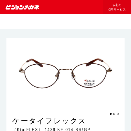
安心の
0円サービス
ケータイフレックス
（KtaiFLEX）
1439-KF-014-BR/GP