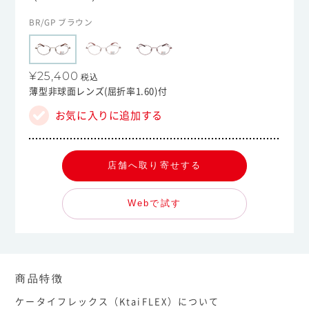
BR/GP ブラウン
¥25,400
税込
薄型非球面レンズ(屈折率1.60)付
お気に入りに追加する
店舗へ取り寄せする
Webで試す
商品特徴
ケータイフレックス（KtaiFLEX）について