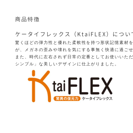
商品特徴
ケータイフレックス（KtaiFLEX）につい
驚くほどの弾力性と優れた柔軟性を持つ形状記憶素材を使
が、メガネの歪みや壊れを気にする事無く快適に過ご
また、時代に左右されず日常の定番としてお使いいただ
シンプル」な美しいデザインに仕上がりました。