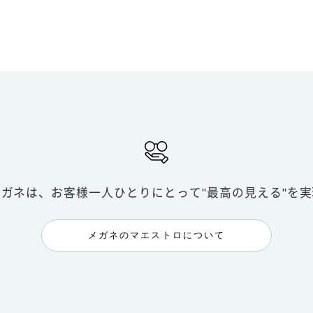
メガネは、お客様一人ひとりにとって
"最高の見える"を
メガネのマエストロについて