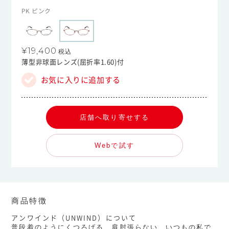
PK ピンク
¥19,400
税込
薄型非球面レンズ(屈折率1.60)付
お気に入りに追加する
店舗へ取り寄せする
Webで試す
商品特徴
アンワインド（UNWIND）について
普段着のようにくつろげる、肩肘張らない、いつもの私で