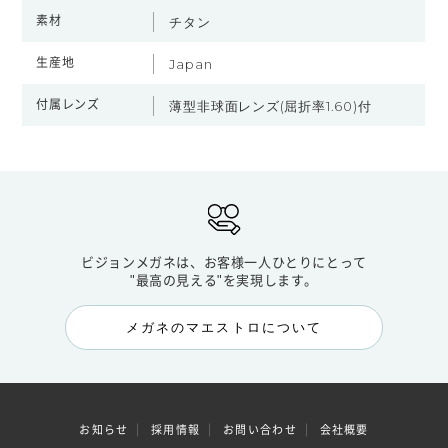
素材
チタン
生産地
Japan
付属レンズ
薄型非球面レンズ(屈折率1.60)付
ビジョンメガネは、お客様一人ひとりにとって
"最高の見える"を実現します。
メガネのマエストロについて
お知らせ
採用情報
お問い合わせ
会社概要