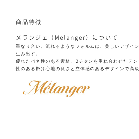
商品特徴
メランジェ（Melanger）について
重なり合い、流れるようなフォルムは、美しいデザイ
生み出す。
優れたバネ性のある素材、Bチタンを重ね合わせたテン
性のある掛け心地の良さと立体感のあるデザインで高