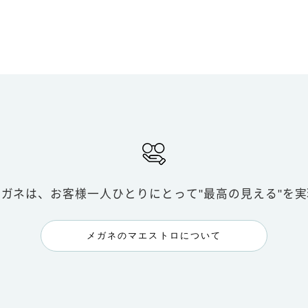
メガネは、お客様一人ひとりにとって
"最高の見える"を
メガネのマエストロについて