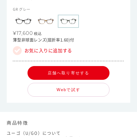
GR グレー
¥17,600
税込
薄型非球面レンズ(屈折率1.60)付
お気に入りに追加する
店舗へ取り寄せする
Webで試す
商品特徴
ユーゴ（U/GO）について