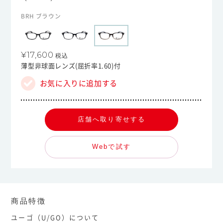
BRH ブラウン
¥17,600
税込
薄型非球面レンズ(屈折率1.60)付
お気に入りに追加する
店舗へ取り寄せする
Webで試す
商品特徴
ユーゴ（U/GO）について