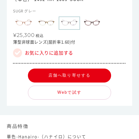
SUGR グレー
¥25,300
税込
薄型非球面レンズ(屈折率1.60)付
お気に入りに追加する
店舗へ取り寄せする
Webで試す
商品特徴
華色-Hanairo-（ハナイロ）について