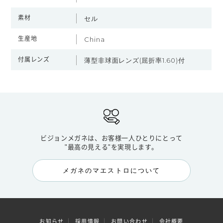
素材
セル
生産地
China
付属レンズ
薄型非球面レンズ(屈折率1.60)付
ビジョンメガネは、お客様一人ひとりにとって
"最高の見える"を実現します。
メガネのマエストロについて
お知らせ
採用情報
お問い合わせ
会社概要