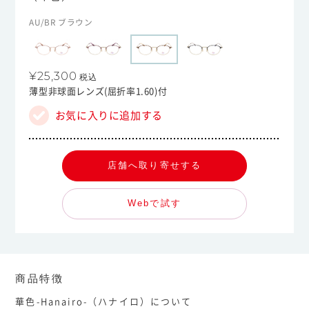
AU/BR ブラウン
¥25,300
税込
薄型非球面レンズ(屈折率1.60)付
お気に入りに追加する
店舗へ取り寄せする
Webで試す
商品特徴
華色-Hanairo-（ハナイロ）について