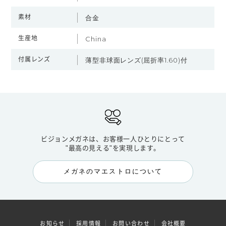
素材
合金
生産地
China
付属レンズ
薄型非球面レンズ(屈折率1.60)付
ビジョンメガネは、お客様一人ひとりにとって
"最高の見える"を実現します。
メガネのマエストロについて
お知らせ
採用情報
お問い合わせ
会社概要