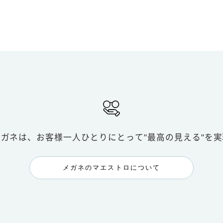
メガネは、お客様一人ひとりにとって
"最高の見える"を
メガネのマエストロについて