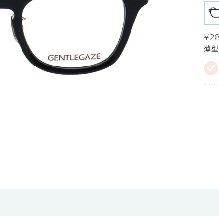
¥28
薄型