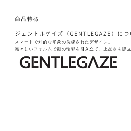
商品特徴
ジェントルゲイズ（GENTLEGAZE）に
スマートで知的な印象の洗練されたデザイン。
凛々しいフォルムで顔の輪郭を引き立て、上品さを際立