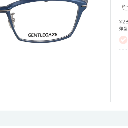
¥28
薄型