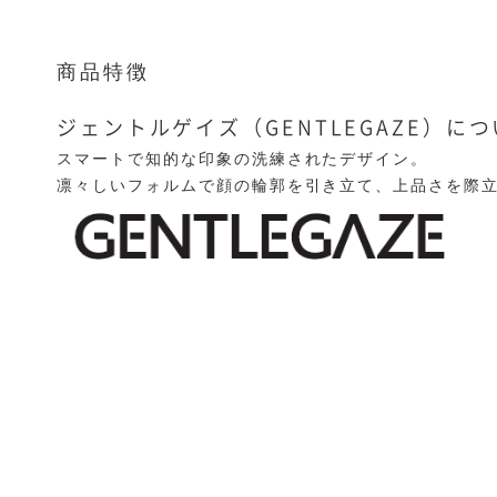
商品特徴
ジェントルゲイズ（GENTLEGAZE）に
スマートで知的な印象の洗練されたデザイン。
凛々しいフォルムで顔の輪郭を引き立て、上品さを際立