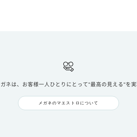
メガネは、お客様一人ひとりにとって
"最高の見える"を
メガネのマエストロについて