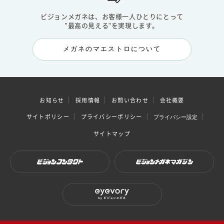
ビジョンメガネは、お客様一人ひとりにとって
"最高の見える"を実現します。
メガネのマエストロについて
お知らせ
採用情報
お問い合わせ
会社概要
サイトポリシー
プライバシーポリシー
プライバシー設定
サイトマップ
ビジョンコンタクト
ビジョンメガネマガジン
eyevory by ビジョンメガネ