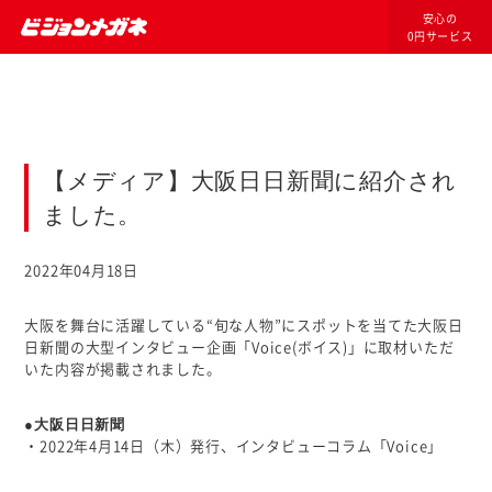
安心の
0円サービス
【メディア】大阪日日新聞に紹介され
ました。
2022年04月18日
大阪を舞台に活躍している“旬な人物”にスポットを当てた大阪日
日新聞の大型インタビュー企画「Voice(ボイス)」に取材いただ
いた内容が掲載されました。
●大阪日日新聞
・2022年4月14日（木）発行、インタビューコラム「Voice」