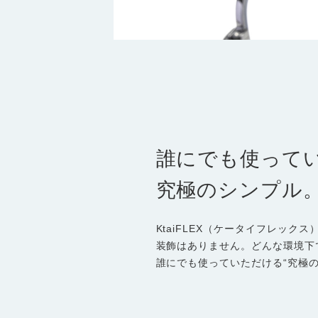
誰にでも使って
究極のシンプル
KtaiFLEX（ケータイフレック
装飾はありません。どんな環境下
誰にでも使っていただける“究極