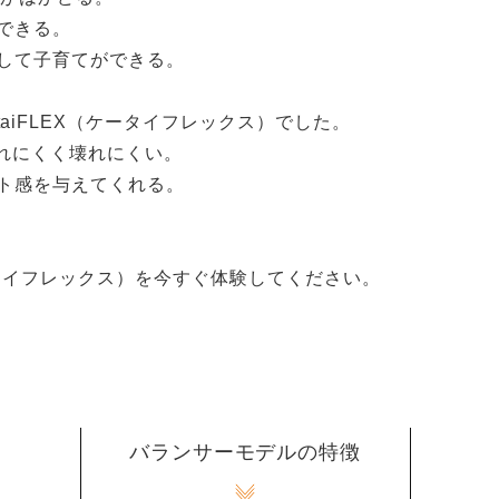
できる。
して子育てができる。
iFLEX（ケータイフレックス）でした。
れにくく壊れにくい。
ト感を与えてくれる。
ータイフレックス）を今すぐ体験してください。
バランサーモデルの特徴