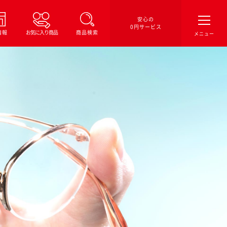
安心の
0円サービス
情報
お気に入り商品
商品検索