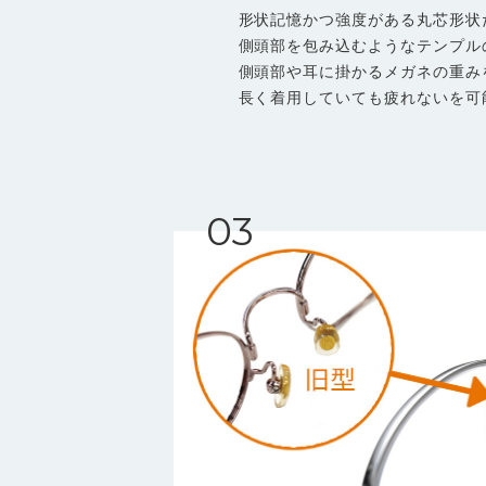
形状記憶かつ強度がある丸芯形状
側頭部を包み込むようなテンプル
側頭部や耳に掛かるメガネの重み
長く着用していても疲れないを可